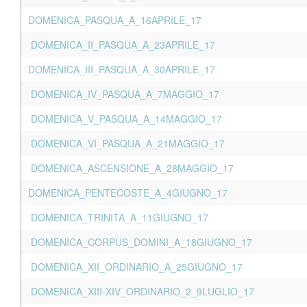
DOMENICA_PASQUA_A_16APRILE_17
DOMENICA_II_PASQUA_A_23APRILE_17
DOMENICA_III_PASQUA_A_30APRILE_17
DOMENICA_IV_PASQUA_A_7MAGGIO_17
DOMENICA_V_PASQUA_A_14MAGGIO_17
DOMENICA_VI_PASQUA_A_21MAGGIO_17
DOMENICA_ASCENSIONE_A_28MAGGIO_17
DOMENICA_PENTECOSTE_A_4GIUGNO_17
DOMENICA_TRINITA_A_11GIUGNO_17
DOMENICA_CORPUS_DOMINI_A_18GIUGNO_17
DOMENICA_XII_ORDINARIO_A_25GIUGNO_17
DOMENICA_XIII-XIV_ORDINARIO_2_9LUGLIO_17