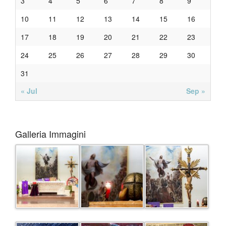
3
4
5
6
7
8
9
10
11
12
13
14
15
16
17
18
19
20
21
22
23
24
25
26
27
28
29
30
31
« Jul
Sep »
Galleria Immagini