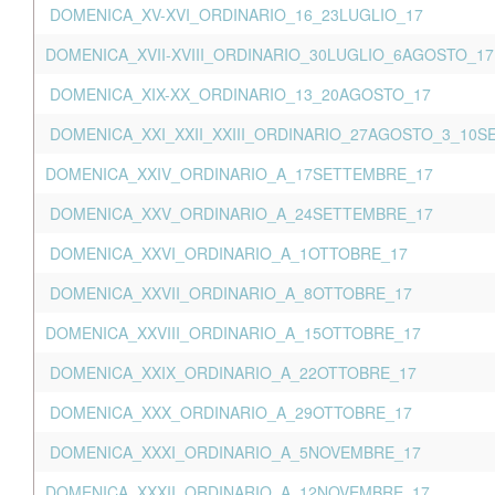
DOMENICA_XV-XVI_ORDINARIO_16_23LUGLIO_17
DOMENICA_XVII-XVIII_ORDINARIO_30LUGLIO_6AGOSTO_17
DOMENICA_XIX-XX_ORDINARIO_13_20AGOSTO_17
DOMENICA_XXI_XXII_XXIII_ORDINARIO_27AGOSTO_3_10
DOMENICA_XXIV_ORDINARIO_A_17SETTEMBRE_17
DOMENICA_XXV_ORDINARIO_A_24SETTEMBRE_17
DOMENICA_XXVI_ORDINARIO_A_1OTTOBRE_17
DOMENICA_XXVII_ORDINARIO_A_8OTTOBRE_17
DOMENICA_XXVIII_ORDINARIO_A_15OTTOBRE_17
DOMENICA_XXIX_ORDINARIO_A_22OTTOBRE_17
DOMENICA_XXX_ORDINARIO_A_29OTTOBRE_17
DOMENICA_XXXI_ORDINARIO_A_5NOVEMBRE_17
DOMENICA_XXXII_ORDINARIO_A_12NOVEMBRE_17