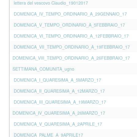
lettera del vescovo Claudio_19012017
DOMENICA_IV_TEMPO_ORDINARIO_A_29GENNAIO_17
DOMENICA_V_TEMPO_ORDINARIO_A_5FEBBRAIO_17
DOMENICA_VI_TEMPO_ORDINARIO_A_12FEBBRAIO_17
DOMENICA_VII_TEMPO_ORDINARIO_A_19FEBBRAIO_17
DOMENICA_VIII_TEMPO_ORDINARIO_A_26FEBBRAIO_17
SETTIMANA_COMUNITA_ugno
DOMENICA_I_QUARESIMA_A_5MARZO_17
DOMENICA_II_QUARESIMA_A_12MARZO_17
DOMENICA_III_QUARESIMA_A_19MARZO_17
DOMENICA_IV_QUARESIMA_A_26MARZO_17
DOMENICA_V_QUARESIMA_A_2APRILE_17
DOMENICA_PALME_A_9APRILE17