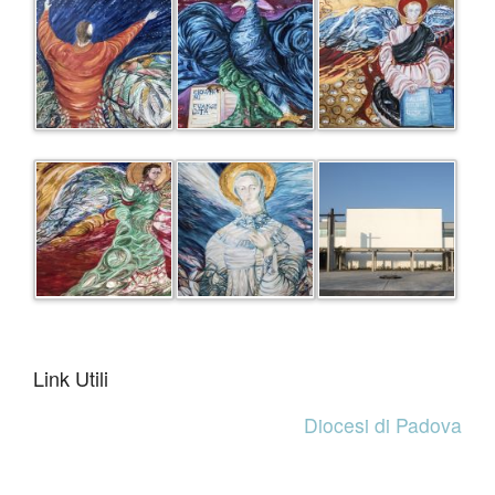
Link Utili
Diocesi di Padova