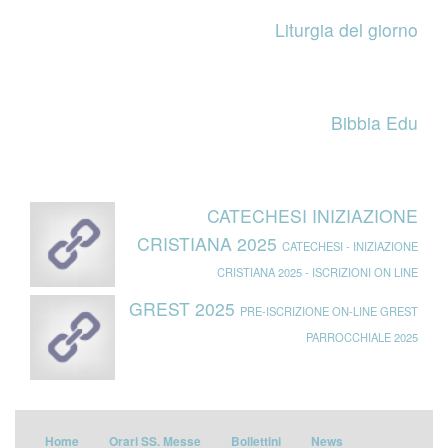
Liturgia del giorno
Bibbia Edu
CATECHESI INIZIAZIONE
CRISTIANA 2025
CATECHESI - INIZIAZIONE
CRISTIANA 2025 - ISCRIZIONI ON LINE
GREST 2025
PRE-ISCRIZIONE ON-LINE GREST
PARROCCHIALE 2025
Home
Orari SS. Messe
Bollettini
News