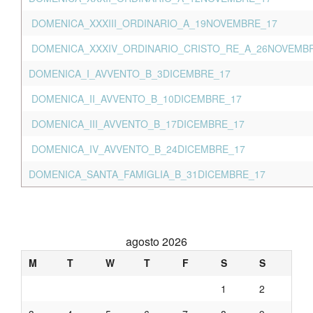
DOMENICA_XXXIII_ORDINARIO_A_19NOVEMBRE_17
DOMENICA_XXXIV_ORDINARIO_CRISTO_RE_A_26NOVEMB
DOMENICA_I_AVVENTO_B_3DICEMBRE_17
DOMENICA_II_AVVENTO_B_10DICEMBRE_17
DOMENICA_III_AVVENTO_B_17DICEMBRE_17
DOMENICA_IV_AVVENTO_B_24DICEMBRE_17
DOMENICA_SANTA_FAMIGLIA_B_31DICEMBRE_17
agosto 2026
M
T
W
T
F
S
S
1
2