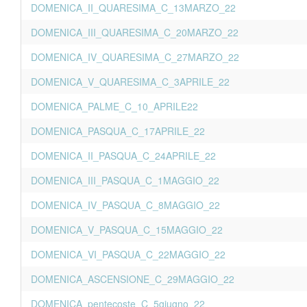
DOMENICA_II_QUARESIMA_C_13MARZO_22
DOMENICA_III_QUARESIMA_C_20MARZO_22
DOMENICA_IV_QUARESIMA_C_27MARZO_22
DOMENICA_V_QUARESIMA_C_3APRILE_22
DOMENICA_PALME_C_10_APRILE22
DOMENICA_PASQUA_C_17APRILE_22
DOMENICA_II_PASQUA_C_24APRILE_22
DOMENICA_III_PASQUA_C_1MAGGIO_22
DOMENICA_IV_PASQUA_C_8MAGGIO_22
DOMENICA_V_PASQUA_C_15MAGGIO_22
DOMENICA_VI_PASQUA_C_22MAGGIO_22
DOMENICA_ASCENSIONE_C_29MAGGIO_22
DOMENICA_pentecoste_C_5giugno_22