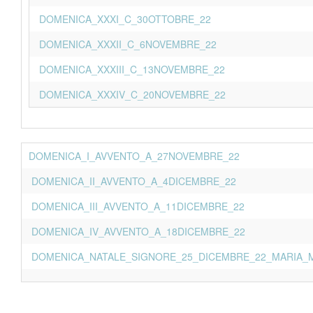
DOMENICA_XXXI_C_30OTTOBRE_22
DOMENICA_XXXII_C_6NOVEMBRE_22
DOMENICA_XXXIII_C_13NOVEMBRE_22
DOMENICA_XXXIV_C_20NOVEMBRE_22
DOMENICA_I_AVVENTO_A_27NOVEMBRE_22
DOMENICA_II_AVVENTO_A_4DICEMBRE_22
DOMENICA_III_AVVENTO_A_11DICEMBRE_22
DOMENICA_IV_AVVENTO_A_18DICEMBRE_22
DOMENICA_NATALE_SIGNORE_25_DICEMBRE_22_MARIA_