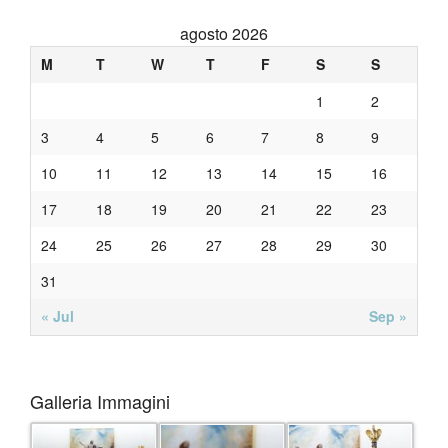
agosto 2026
M
T
W
T
F
S
S
1
2
3
4
5
6
7
8
9
10
11
12
13
14
15
16
17
18
19
20
21
22
23
24
25
26
27
28
29
30
31
« Jul
Sep »
Galleria Immagini